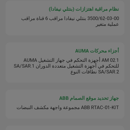
نظام مراقبة اهتزازات (بنتلي نيفادا)
3500/62-03-00 بنتلي نيفادا مراقب 6 قناة مراقب
عملية متغير
أجزاء محركات AUMA
AM 02.1 أجهزة التحكم في جهاز التشغيل AUMA
للتحكم في أجهزة التشغيل متعددة الدوران SA/SAR.1
SA/SAR.2 نطاقات النوع
جهاز تحديد موقع الصمام ABB
ABB RTAC-01-KIT مجموعة واجهة مكشف النبضات