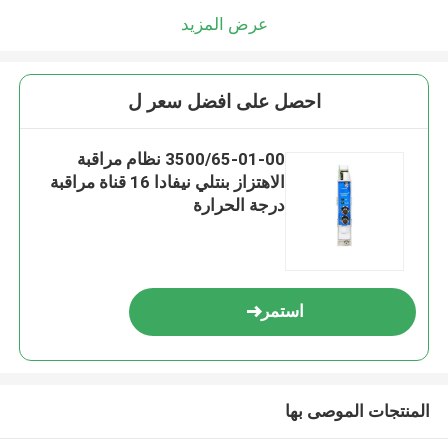
عرض المزيد
احصل على افضل سعر ل
3500/65-01-00 نظام مراقبة
الاهتزاز بنتلي نيفادا 16 قناة مراقبة
درجة الحرارة
استمر
المنتجات الموصى بها