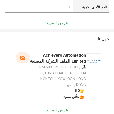
الحد الأدنى لكمية
1
عرض المزيد
حول نا
Achievers Automation
Limited الملف الشركة المصنعة
RM 509, 5/F, THE CLOUD,
111,TUNG CHAU STREET, TAI
KOKTSUI, KOWLOON,HONG
KONG ,الصين
5.0
يدقّق ممون
عرض المزيد