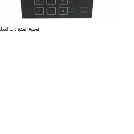
توصية المنتج ذات الصلة