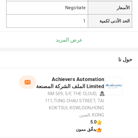
الأسعار
Negotiate
الحد الأدنى لكمية
1
عرض المزيد
حول نا
Achievers Automation
Limited الملف الشركة المصنعة
RM 509, 5/F, THE CLOUD,
111,TUNG CHAU STREET, TAI
KOKTSUI, KOWLOON,HONG
KONG ,الصين
5.0
يدقّق ممون